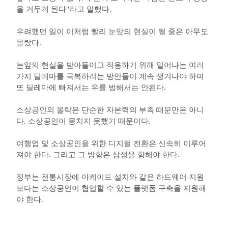
을 거두게 된다"라고 말했다.
우려했던 일이 이처럼 빨리 눈앞의 현실이 될 줄은 아무도
몰랐다.
눈앞의 현실을 받아들이고 적응하기 위해 일어나는 여러
가지 딜레마를 극복하려는 방안들이 계속 생겨나야 하며
또 딜레마에 빠져서는 우를 범해서는 안된다.
소상공인의 몰락은 단순한 자본력의 부족 때문만은 아니
다. 소상공인이 뭉치지 못했기 때문이다.
여행업 및 소상공인을 위한 디지털 전환은 신속히 이루어
져야 한다. 그리고 그 방향은 상생을 향해야 한다.
정부는 전통시장에 아케이드 설치와 같은 하드웨어 지원
보다는 소상공인이 협업할 수 있는 플랫폼 구축을 지원해
야 한다.