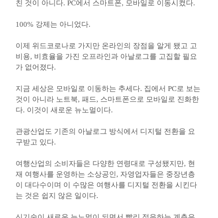
친 것이 아니다. PC에서 스마트폰, 모바일로 이동시켰다.
100% 강제는 아니었다.
이제 위드코로나로 가지만 온라인의 장점을 알게 됐고 고
비용, 비효율을 가진 오프라인과 아날로그를 고집할 필요
가 없어졌다.
지금 세상은 모바일로 이동하는 추세다. 집에서 PC로 보는
것이 아니라 노트북, 패드, 스마트폰으로 모바일로 진화한
다. 이것이 새로운 뉴노멀이다.
관광산업도 기존의 아날로그 방식에서 디지털 전환을 요
구받고 있다.
여행산업의 소비자들은 다양한 연령대로 구성됐지만, 현
재 여행사를 운영하는 소상공인, 자영업자들은 중장년층
이 대다수이며 이 수많은 여행사를 디지털 전환을 시킨다
는 것은 쉽지 않은 일이다.
신기술이 새로운 뉴노멀이 되면서 빨리 적응하는 계층은