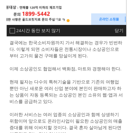
이다.
클레임이 발생했을 때 백화점이 고객센터를 통해 소비자
불만이 해결돼 소비자들은 믿고 구매할 수 있는 반면 전통
시장은 그러하지 못하다.
24시간 동안 보지 않기
닫기
결국에는 한국소비자원까지 가서 해결하는 경우가 빈번하
다. 이렇게 되면 소비자들은 전통시장이나 소상공인으로
부터 고가의 물건 구매를 망설이게 된다.
이제 소상공인도 협업해서 백화점, 마트와 경쟁해야 한다.
현재 필자는 다수의 특허기술을 기반으로 기존의 여행업
뿐만 아닌 새로운 여러 산업 분야에 본인이 판매하고자 하
는 상품이 자동 등록되는 소상공인 본인 소유의 웹·앱과 서
비스를 공급하고 있다.
이러한 서비스는 여러 업종의 소상공인과 함께 상생하기
위함이며 앞으로도 온라인사업이 필요한 소상공인의 매출
증대를 위해 이바지할 것이다. 결국 혼자 살아남게 된다면