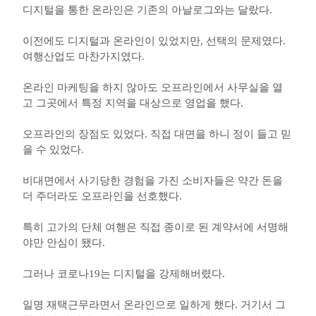
디지털을 통한 온라인은 기존의 아날로그와는 달랐다.
이전에도 디지털과 온라인이 있었지만, 선택의 문제였다.
여행산업도 마찬가지였다.
온라인 마케팅을 하지 않아도 오프라인에서 사무실을 열
고 그곳에서 특정 지역을 대상으로 영업을 했다.
오프라인의 장점도 있었다. 직접 대면을 하니 정이 들고 믿
을 수 있었다.
비대면에서 사기당한 경험을 가진 소비자들은 약간 돈을
더 주더라도 오프라인을 선호했다.
특히 고가의 단체 여행은 직접 종이로 된 계약서에 서명해
야만 안심이 됐다.
그러나 코로나19는 디지털을 강제해버렸다.
일명 재택근무라면서 온라인으로 일하게 했다. 거기서 그