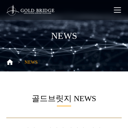
NEWS
>
NEWS
골드브릿지
NEWS