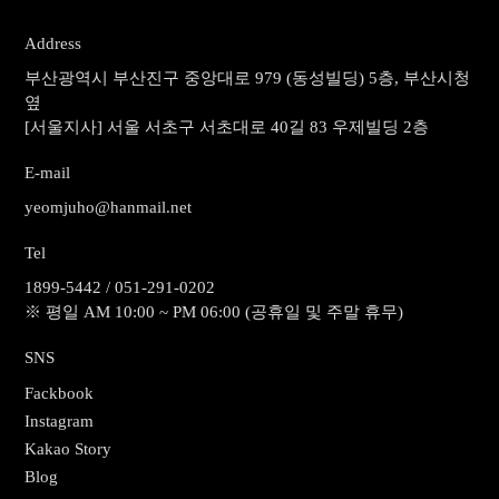
Address
부산광역시 부산진구 중앙대로 979 (동성빌딩) 5층, 부산시청
옆
[서울지사] 서울 서초구 서초대로 40길 83 우제빌딩 2층
E-mail
yeomjuho@hanmail.net
Tel
1899-5442 / 051-291-0202
※ 평일 AM 10:00 ~ PM 06:00 (공휴일 및 주말 휴무)
SNS
Fackbook
Instagram
Kakao Story
Blog