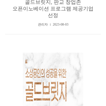
골드브릿지, 판교 창업존
오픈이노베이션 프로그램 제공기업
선정
관리자
2023-08-03