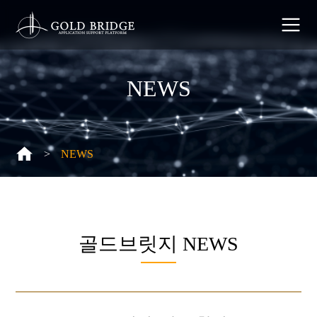
NEWS
>
NEWS
골드브릿지
NEWS