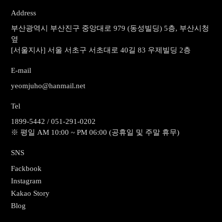
Address
부산광역시 부산진구 중앙대로 979 (동성빌딩) 5층, 부산시청
옆
[서울지사] 서울 서초구 서초대로 40길 83 우제빌딩 2층
E-mail
yeomjuho@hanmail.net
Tel
1899-5442 / 051-291-0202
※ 평일 AM 10:00 ~ PM 06:00 (공휴일 및 주말 휴무)
SNS
Fackbook
Instagram
Kakao Story
Blog