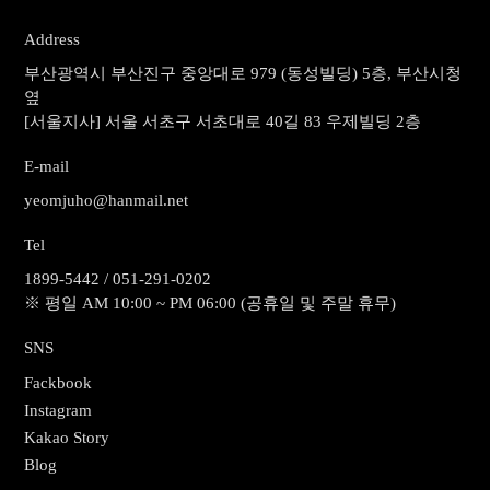
Address
부산광역시 부산진구 중앙대로 979 (동성빌딩) 5층, 부산시청
옆
[서울지사] 서울 서초구 서초대로 40길 83 우제빌딩 2층
E-mail
yeomjuho@hanmail.net
Tel
1899-5442 / 051-291-0202
※ 평일 AM 10:00 ~ PM 06:00 (공휴일 및 주말 휴무)
SNS
Fackbook
Instagram
Kakao Story
Blog