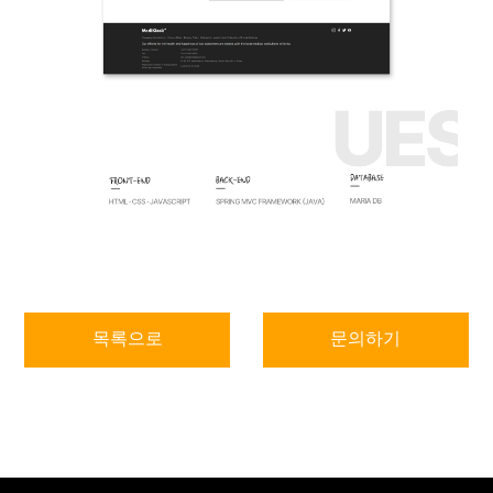
목록으로
문의하기