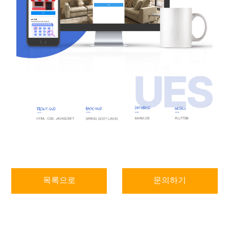
목록으로
문의하기