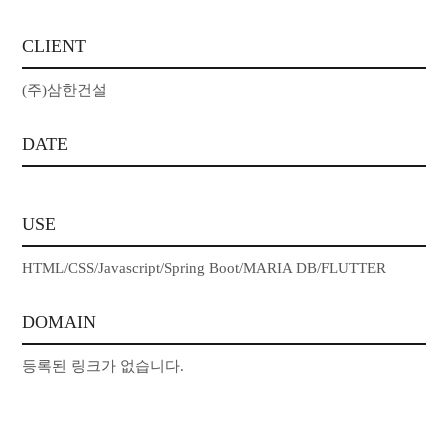
CLIENT
(주)삼한건설
DATE
USE
HTML/CSS/Javascript/Spring Boot/MARIA DB/FLUTTER
DOMAIN
등록된 링크가 없습니다.